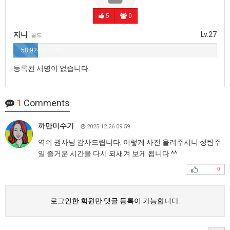
5
0
지니
Lv.27
골드
58,924 (11.7%)
등록된 서명이 없습니다.
1
Comments
까만미수기
2025.12.26 09:59
역쉬 권사님 감사드립니다. 이렇게 사진 올려주시니 성탄주
일 즐거운 시간을 다시 되새겨 보게 됩니다.^^
0
로그인한 회원만 댓글 등록이 가능합니다.