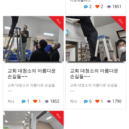
디모데플러스
2
2
1851
Hot
Hot
교회 대청소의 아름다운
교회 대청소의 아름다운
손길들~~
손길들~~
교회 대청소의 아름다운 손길들
교회 대청소의 아름다운 손길들
~~
~~
1
1
1852
0
1
1790
지니
지니
Hot