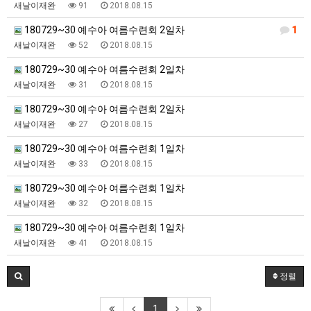
새날이재완
91
2018.08.15
180729~30 예수아 여름수련회 2일차
1
새날이재완
52
2018.08.15
180729~30 예수아 여름수련회 2일차
새날이재완
31
2018.08.15
180729~30 예수아 여름수련회 2일차
새날이재완
27
2018.08.15
180729~30 예수아 여름수련회 1일차
새날이재완
33
2018.08.15
180729~30 예수아 여름수련회 1일차
새날이재완
32
2018.08.15
180729~30 예수아 여름수련회 1일차
새날이재완
41
2018.08.15
정렬
1