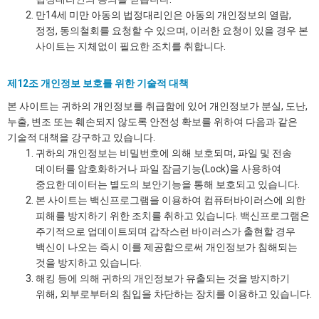
만14세 미만 아동의 법정대리인은 아동의 개인정보의 열람,
정정, 동의철회를 요청할 수 있으며, 이러한 요청이 있을 경우 본
사이트는 지체없이 필요한 조치를 취합니다.
제12조 개인정보 보호를 위한 기술적 대책
본 사이트는 귀하의 개인정보를 취급함에 있어 개인정보가 분실, 도난,
누출, 변조 또는 훼손되지 않도록 안전성 확보를 위하여 다음과 같은
기술적 대책을 강구하고 있습니다.
귀하의 개인정보는 비밀번호에 의해 보호되며, 파일 및 전송
데이터를 암호화하거나 파일 잠금기능(Lock)을 사용하여
중요한 데이터는 별도의 보안기능을 통해 보호되고 있습니다.
본 사이트는 백신프로그램을 이용하여 컴퓨터바이러스에 의한
피해를 방지하기 위한 조치를 취하고 있습니다. 백신프로그램은
주기적으로 업데이트되며 갑작스런 바이러스가 출현할 경우
백신이 나오는 즉시 이를 제공함으로써 개인정보가 침해되는
것을 방지하고 있습니다.
해킹 등에 의해 귀하의 개인정보가 유출되는 것을 방지하기
위해, 외부로부터의 침입을 차단하는 장치를 이용하고 있습니다.