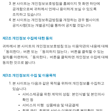
본 사이트는 개인정보보호방침을 홈페이지 첫 화면 하단에
공개함으로써 귀하께서 언제나 용이하게 보실 수 있도록
조치하고 있습니다.
본 사이트는 개인정보취급방침을 개정하는 경우 웹사이트
공지사항(또는 개별공지)을 통하여 공지할 것입니다.
제2조 개인정보 수집에 대한 동의
귀하께서 본 사이트의 개인정보보호방침 또는 이용약관의 내용에 대해
「동의한다」버튼 또는 「동의하지 않는다」버튼을 클릭할 수 있는
절차를 마련하여, 「동의한다」버튼을 클릭하면 개인정보 수집에 대해
동의한 것으로 봅니다.
제3조 개인정보의 수집 및 이용목적
본 사이트는 다음과 같은 목적을 위하여 개인정보를 수집하고
있습니다.
서비스제공을 위한 계약의 성립 : 본인식별 및 본인의사
확인 등
서비스의 이행 : 상품배송 및 대금결제
회원 관리 : 회원제 서비스 이용에 따른 본인확인, 개인