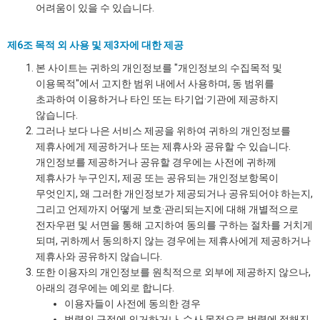
어려움이 있을 수 있습니다.
제6조 목적 외 사용 및 제3자에 대한 제공
본 사이트는 귀하의 개인정보를 "개인정보의 수집목적 및
이용목적"에서 고지한 범위 내에서 사용하며, 동 범위를
초과하여 이용하거나 타인 또는 타기업·기관에 제공하지
않습니다.
그러나 보다 나은 서비스 제공을 위하여 귀하의 개인정보를
제휴사에게 제공하거나 또는 제휴사와 공유할 수 있습니다.
개인정보를 제공하거나 공유할 경우에는 사전에 귀하께
제휴사가 누구인지, 제공 또는 공유되는 개인정보항목이
무엇인지, 왜 그러한 개인정보가 제공되거나 공유되어야 하는지,
그리고 언제까지 어떻게 보호·관리되는지에 대해 개별적으로
전자우편 및 서면을 통해 고지하여 동의를 구하는 절차를 거치게
되며, 귀하께서 동의하지 않는 경우에는 제휴사에게 제공하거나
제휴사와 공유하지 않습니다.
또한 이용자의 개인정보를 원칙적으로 외부에 제공하지 않으나,
아래의 경우에는 예외로 합니다.
이용자들이 사전에 동의한 경우
법령의 규정에 의거하거나, 수사 목적으로 법령에 정해진