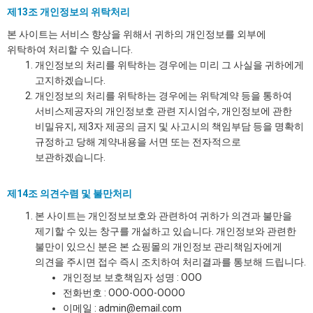
제13조 개인정보의 위탁처리
본 사이트는 서비스 향상을 위해서 귀하의 개인정보를 외부에
위탁하여 처리할 수 있습니다.
개인정보의 처리를 위탁하는 경우에는 미리 그 사실을 귀하에게
고지하겠습니다.
개인정보의 처리를 위탁하는 경우에는 위탁계약 등을 통하여
서비스제공자의 개인정보호 관련 지시엄수, 개인정보에 관한
비밀유지, 제3자 제공의 금지 및 사고시의 책임부담 등을 명확히
규정하고 당해 계약내용을 서면 또는 전자적으로
보관하겠습니다.
제14조 의견수렴 및 불만처리
본 사이트는 개인정보보호와 관련하여 귀하가 의견과 불만을
제기할 수 있는 창구를 개설하고 있습니다. 개인정보와 관련한
불만이 있으신 분은 본 쇼핑몰의 개인정보 관리책임자에게
의견을 주시면 접수 즉시 조치하여 처리결과를 통보해 드립니다.
개인정보 보호책임자 성명 : OOO
전화번호 : OOO-OOO-OOOO
이메일 : admin@email.com