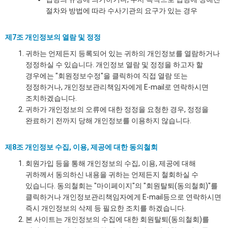
절차와 방법에 따라 수사기관의 요구가 있는 경우
제7조 개인정보의 열람 및 정정
귀하는 언제든지 등록되어 있는 귀하의 개인정보를 열람하거나
정정하실 수 있습니다. 개인정보 열람 및 정정을 하고자 할
경우에는 "회원정보수정"을 클릭하여 직접 열람 또는
정정하거나, 개인정보관리책임자에게 E-mail로 연락하시면
조치하겠습니다.
귀하가 개인정보의 오류에 대한 정정을 요청한 경우, 정정을
완료하기 전까지 당해 개인정보를 이용하지 않습니다.
제8조 개인정보 수집, 이용, 제공에 대한 동의철회
회원가입 등을 통해 개인정보의 수집, 이용, 제공에 대해
귀하께서 동의하신 내용을 귀하는 언제든지 철회하실 수
있습니다. 동의철회는 "마이페이지"의 "회원탈퇴(동의철회)"를
클릭하거나 개인정보관리책임자에게 E-mail등으로 연락하시면
즉시 개인정보의 삭제 등 필요한 조치를 하겠습니다.
본 사이트는 개인정보의 수집에 대한 회원탈퇴(동의철회)를