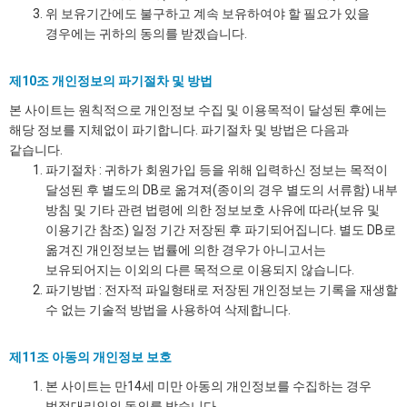
위 보유기간에도 불구하고 계속 보유하여야 할 필요가 있을
경우에는 귀하의 동의를 받겠습니다.
제10조 개인정보의 파기절차 및 방법
본 사이트는 원칙적으로 개인정보 수집 및 이용목적이 달성된 후에는
해당 정보를 지체없이 파기합니다. 파기절차 및 방법은 다음과
같습니다.
파기절차 : 귀하가 회원가입 등을 위해 입력하신 정보는 목적이
달성된 후 별도의 DB로 옮겨져(종이의 경우 별도의 서류함) 내부
방침 및 기타 관련 법령에 의한 정보보호 사유에 따라(보유 및
이용기간 참조) 일정 기간 저장된 후 파기되어집니다. 별도 DB로
옮겨진 개인정보는 법률에 의한 경우가 아니고서는
보유되어지는 이외의 다른 목적으로 이용되지 않습니다.
파기방법 : 전자적 파일형태로 저장된 개인정보는 기록을 재생할
수 없는 기술적 방법을 사용하여 삭제합니다.
제11조 아동의 개인정보 보호
본 사이트는 만14세 미만 아동의 개인정보를 수집하는 경우
법정대리인의 동의를 받습니다.