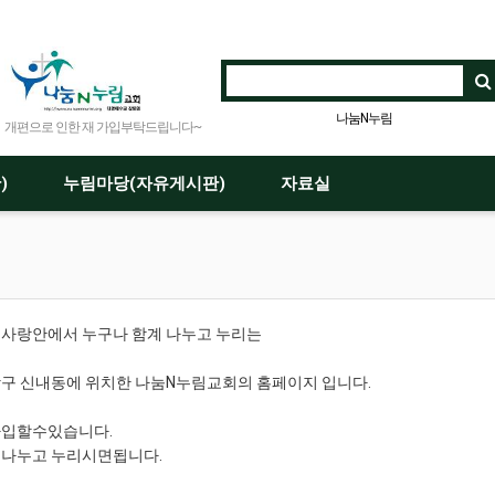
나눔N누림
개편으로 인한 재 가입부탁드립니다~
)
누림마당(자유게시판)
자료실
 사랑안에서 누구나 함계 나누고 누리는
구 신내동에 위치한 나눔N누림교회의 홈페이지 입니다.
가입할수있습니다.
 나누고 누리시면됩니다.