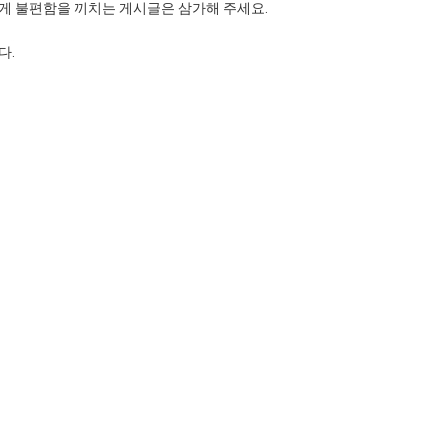
 불편함을 끼치는 게시글은 삼가해 주세요.
다.