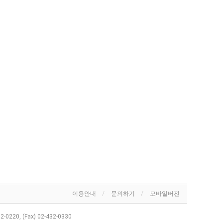
이용안내
문의하기
모바일버전
32-0220, (Fax) 02-432-0330