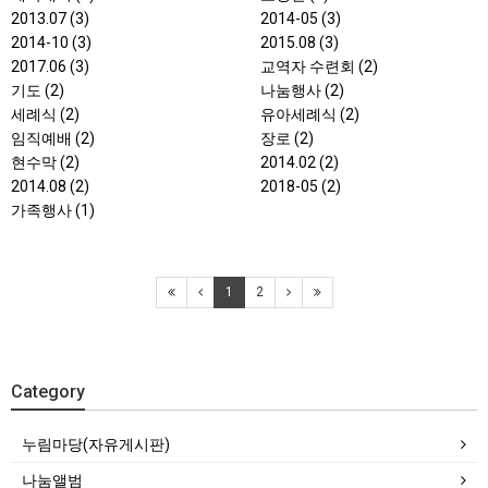
2013.07 (3)
2014-05 (3)
2014-10 (3)
2015.08 (3)
2017.06 (3)
교역자 수련회 (2)
기도 (2)
나눔행사 (2)
세례식 (2)
유아세례식 (2)
임직예배 (2)
장로 (2)
현수막 (2)
2014.02 (2)
2014.08 (2)
2018-05 (2)
가족행사 (1)
1
2
Category
누림마당(자유게시판)
나눔앨범