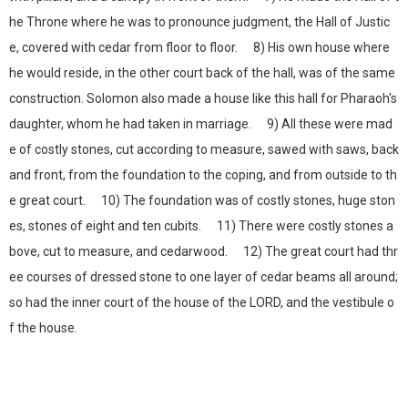
he Throne where he was to pronounce judgment, the Hall of Justic
e, covered with cedar from floor to floor. 8) His own house where
he would reside, in the other court back of the hall, was of the same
construction. Solomon also made a house like this hall for Pharaoh's
daughter, whom he had taken in marriage. 9) All these were mad
e of costly stones, cut according to measure, sawed with saws, back
and front, from the foundation to the coping, and from outside to th
e great court. 10) The foundation was of costly stones, huge ston
es, stones of eight and ten cubits. 11) There were costly stones a
bove, cut to measure, and cedarwood. 12) The great court had thr
ee courses of dressed stone to one layer of cedar beams all around;
so had the inner court of the house of the LORD, and the vestibule o
f the house.