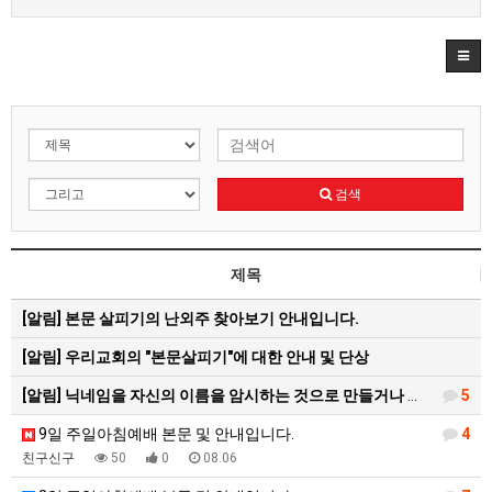
검색
제목
[알림]
본문 살피기의 난외주 찾아보기 안내입니다.
[알림]
우리교회의 "본문살피기"에 대한 안내 및 단상
[알림]
닉네임을 자신의 이름을 암시하는 것으로 만들거나 변경해…
5
9일 주일아침예배 본문 및 안내입니다.
4
친구신구
50
0
08.06