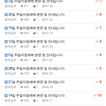
2일 주일아침예배 본문 및 안내입니다.
7
친구신구
311
1
07.30
26일 주일아침예배 본문 및 안내입니다.
8
친구신구
458
1
07.23
19일 주일아침예배 본문 및 안내입니다.
7
친구신구
550
1
07.16
12일 주일아침예배 본문 및 안내입니다.
8
친구신구
639
1
07.09
5일 주일아침예배 본문 및 안내입니다.
8
친구신구
681
1
07.02
28일 주일아침예배 본문 및 안내입니다.
6
친구신구
739
0
06.25
21일 주일아침예배 본문 및 안내입니다.
8
친구신구
880
1
06.18
14일 주일아침예배 본문 및 안내입니다.
10
친구신구
933
1
06.11