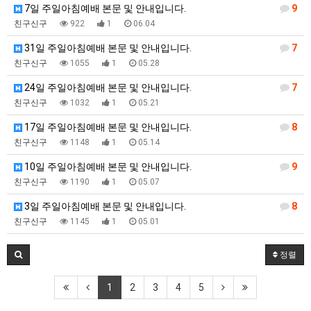
7일 주일아침예배 본문 및 안내입니다.
9
친구신구
922
1
06.04
31일 주일아침예배 본문 및 안내입니다.
7
친구신구
1055
1
05.28
24일 주일아침예배 본문 및 안내입니다.
7
친구신구
1032
1
05.21
17일 주일아침예배 본문 및 안내입니다.
8
친구신구
1148
1
05.14
10일 주일아침예배 본문 및 안내입니다.
9
친구신구
1190
1
05.07
3일 주일아침예배 본문 및 안내입니다.
8
친구신구
1145
1
05.01
정렬
1
2
3
4
5