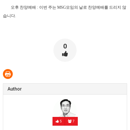
오후 찬양예배
이번 주는
모임의 날로 찬양예배를 드리지 않
:
MSG
습니다
.
0
Author
5
7