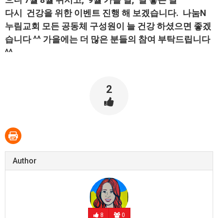
다시 건강을 위한 이벤트 진행 해 보겠습니다. 나눔N
누림교회 모든 공동체 구성원이 늘 건강 하셨으면 좋겠
습니다 ^^ 가을에는 더 많은 분들의 참여 부탁드립니다
^^
2
Author
8
0