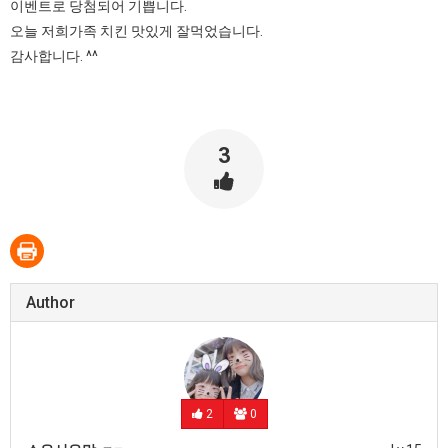
이벤트로 당첨되어 기쁩니다.
오늘 저희가족 치킨 맛있게 잘먹었습니다.
감사합니다. ^^
3
Author
2
0