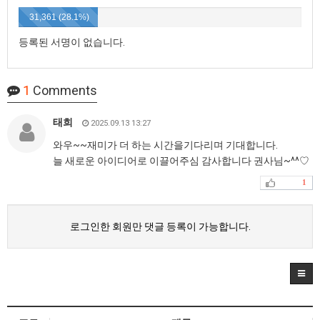
31,361 (28.1%)
등록된 서명이 없습니다.
1
Comments
태희
2025.09.13 13:27
와우~~재미가 더 하는 시간을기다리며 기대합니다.
늘 새로운 아이디어로 이끌어주심 감사합니다 권사님~^^♡
1
로그인한 회원만 댓글 등록이 가능합니다.