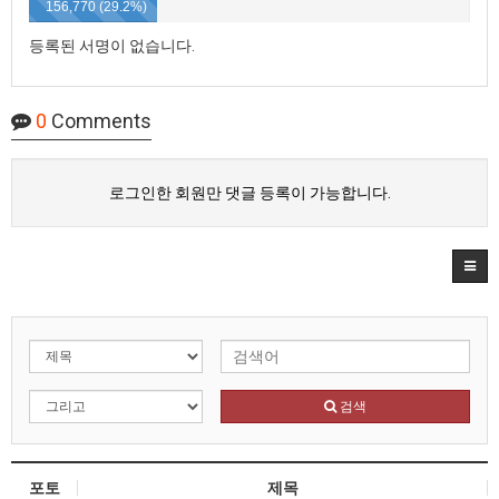
156,770 (29.2%)
등록된 서명이 없습니다.
0
Comments
로그인한 회원만 댓글 등록이 가능합니다.
검색
포토
제목