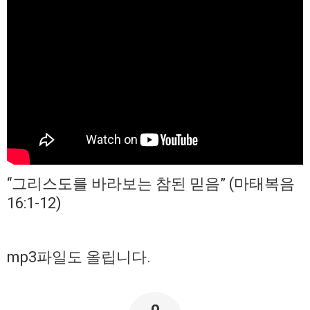
“그리스도를 바라보는 참된 믿음” (마태복음
16:1-12)
mp3파일도 올립니다.