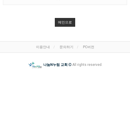
메인으로
이용안내
문의하기
PC버전
나눔N누림 교회
All rights reserved.